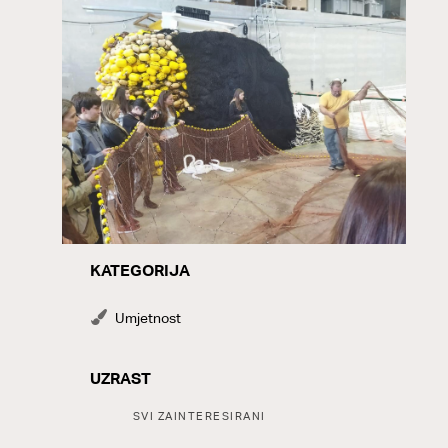
KATEGORIJA
CATEGORY
Umjetnost
UZRAST
Tags:
SVI ZAINTERESIRANI