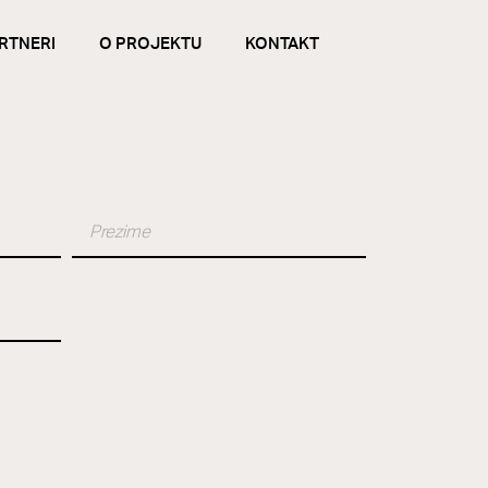
RTNERI
O PROJEKTU
KONTAKT