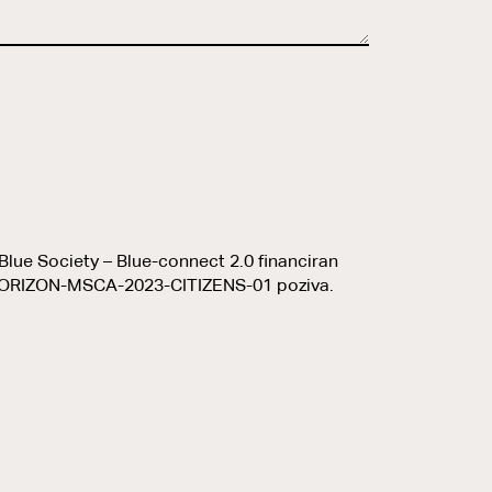
Blue Society – Blue-connect 2.0 financiran
u HORIZON-MSCA-2023-CITIZENS-01 poziva.