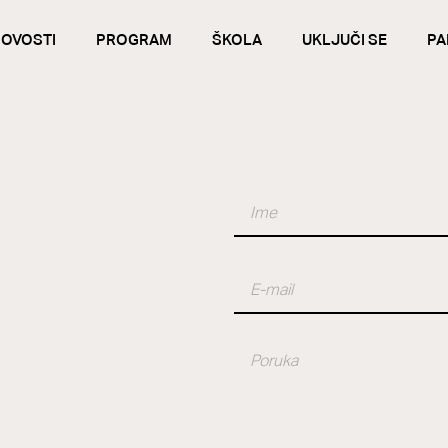
OVOSTI
PROGRAM
ŠKOLA
UKLJUČI SE
PA