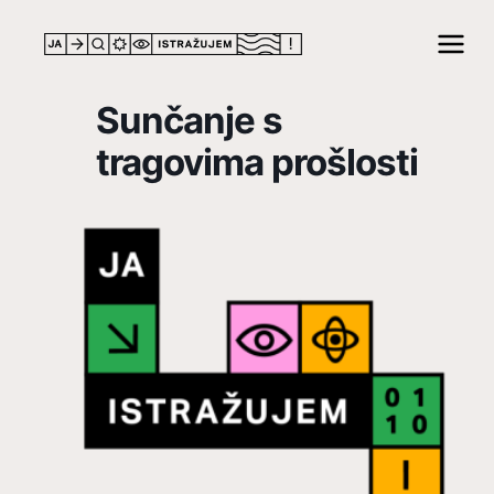
Sunčanje s
tragovima prošlosti