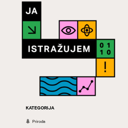
KATEGORIJA
CATEGORY
Priroda