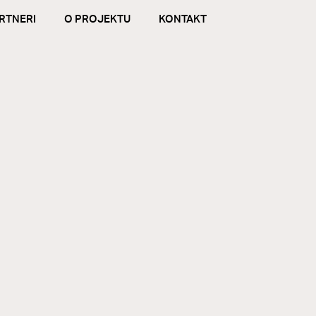
RTNERI
O PROJEKTU
KONTAKT