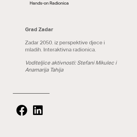
Hands-on Radionica
Grad Zadar
Zadar 2050. iz perspektive djece i
mladih. Interaktivna radionica.
Voditeljice aktivnosti: Stefani Mikulec i
Anamarija Tahija