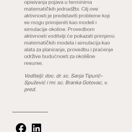
opisivanja pojava u terminima
matematičkih jednadžbi. Cilj ove
aktivnosti je predstaviti probleme koji
se mogu primijeniti kao modeli i
simulacije okoline. Provedbom
aktivnosti voditelji će pokazati primjenu
matematičkih modela i simulacija kao
alata za planiranje, provedbu i praćenje
održive budućnosti za okolišne
resurse.
Voditelji: doc. dr. sc. Sanja Tipurić-
Spužević i mr. sc. Branka Gotovac, v.
pred.