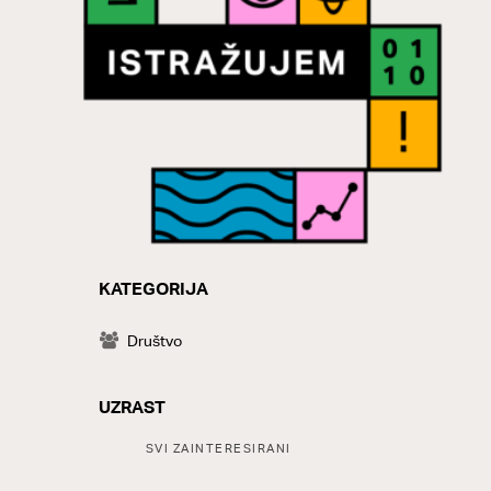
KATEGORIJA
CATEGORY
Društvo
UZRAST
Tags:
SVI ZAINTERESIRANI