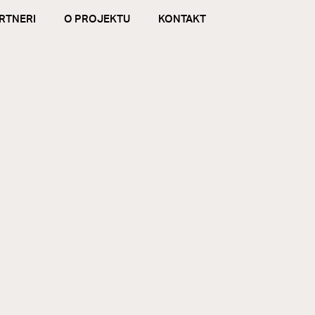
RTNERI
O PROJEKTU
KONTAKT