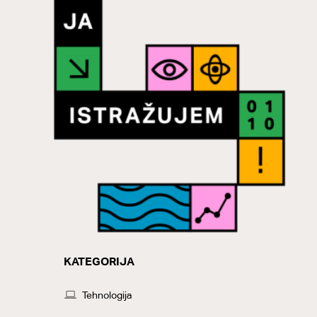
KATEGORIJA
CATEGORY
Tehnologija