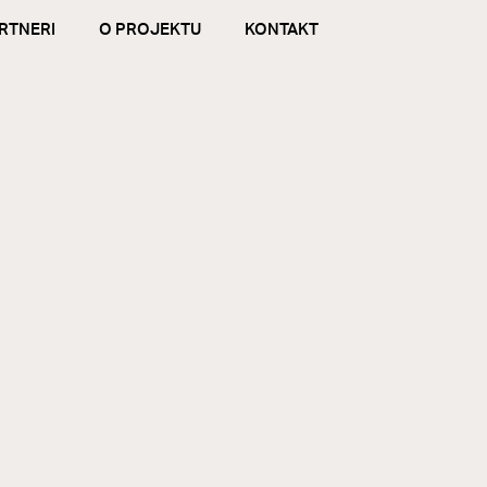
RTNERI
O PROJEKTU
KONTAKT