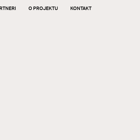
RTNERI
O PROJEKTU
KONTAKT