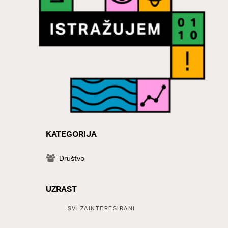
KATEGORIJA
CATEGORY
Društvo
UZRAST
Tags:
SVI ZAINTERESIRANI