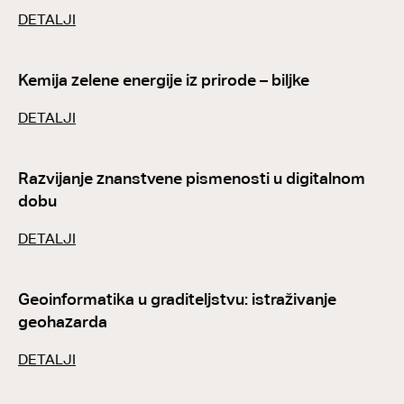
DETALJI
Kemija zelene energije iz prirode – biljke
DETALJI
Razvijanje znanstvene pismenosti u digitalnom
dobu
DETALJI
Geoinformatika u graditeljstvu: istraživanje
geohazarda
DETALJI