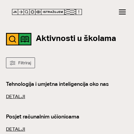
Aktivnosti u školama
Filtriraj
Tehnologija i umjetna inteligencija oko nas
DETALJI
Posjet računalnim učionicama
DETALJI