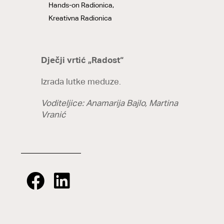
Hands-on Radionica,
Kreativna Radionica
Dječji vrtić „Radost“
Izrada lutke meduze.
Voditeljice: Anamarija Bajlo, Martina
Vranić