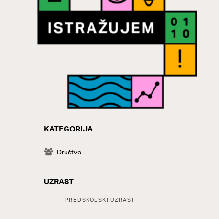
KATEGORIJA
CATEGORY
Društvo
UZRAST
Tags:
PREDŠKOLSKI UZRAST