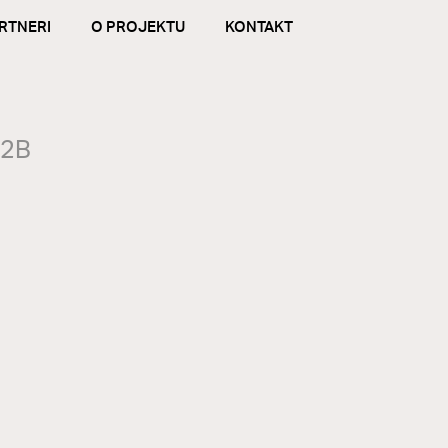
RTNERI
O PROJEKTU
KONTAKT
 2B