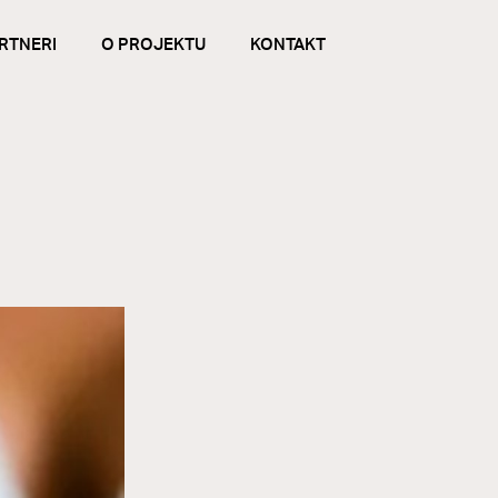
RTNERI
O PROJEKTU
KONTAKT