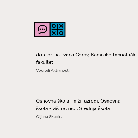
doc. dr. sc. Ivana Carev, Kemijsko tehnološki
fakultet
Voditelj Aktivnosti
Osnovna škola - niži razredi, Osnovna
škola - viši razredi, Srednja škola
Ciljana Skupina