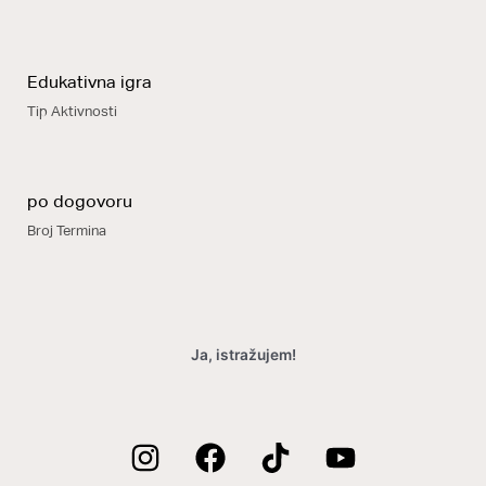
Edukativna igra
Tip Aktivnosti
po dogovoru
Broj Termina
Ja, istražujem!