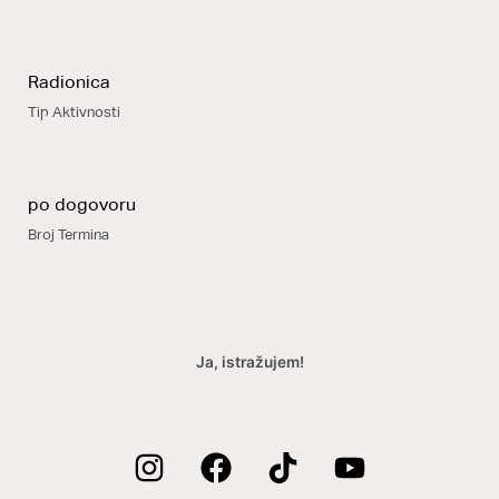
Radionica
Tip Aktivnosti
po dogovoru
Broj Termina
Ja, istražujem!