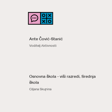
Ante Čović-Stanić
Voditelj Aktivnosti
Osnovna škola - viši razredi, Srednja
škola
Ciljana Skupina