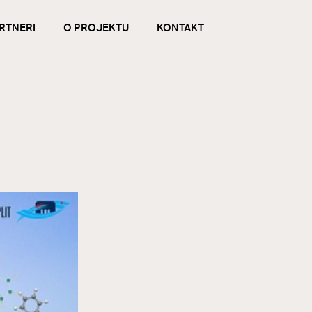
RTNERI
O PROJEKTU
KONTAKT