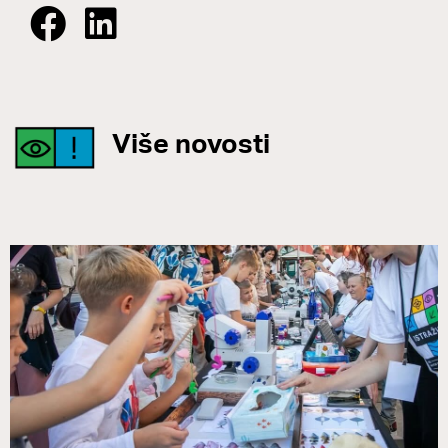
Više novosti