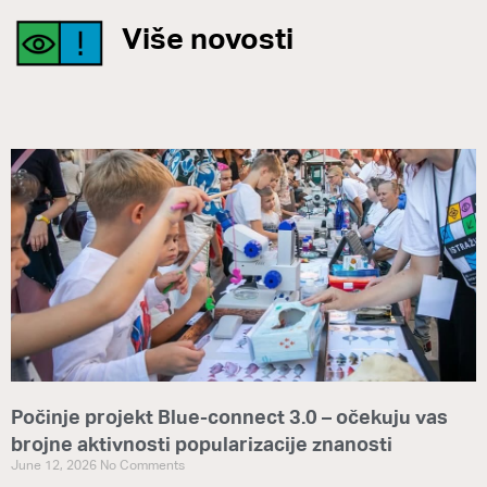
Više novosti
Počinje projekt Blue-connect 3.0 – očekuju vas
brojne aktivnosti popularizacije znanosti
June 12, 2026
No Comments