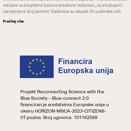
održane su besplatne božićne kreativne radionice „Ja istražujem”,
namijenjene široj javnosti. Radionice su okupile 26 sudionika svih
Pročitaj više
Projekt Reconnecting Science with the
Blue Society – Blue-connect 2.0
financiran je sredstvima Europske unije u
okviru HORIZON-MSCA-2023-CITIZENS-
01 poziva. Broj ugovora: 101162569