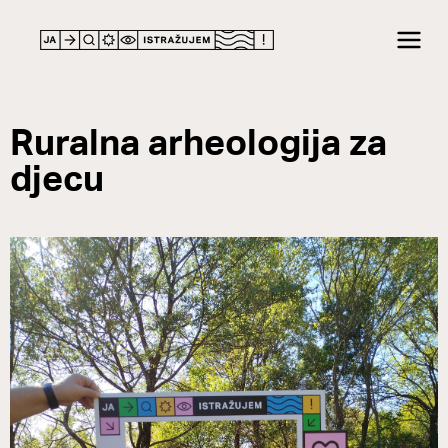
Ruralna arheologija za
djecu