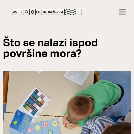
Što se nalazi ispod
površine mora?