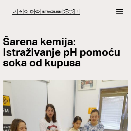
Šarena kemija:
Istraživanje pH pomoću
soka od kupusa