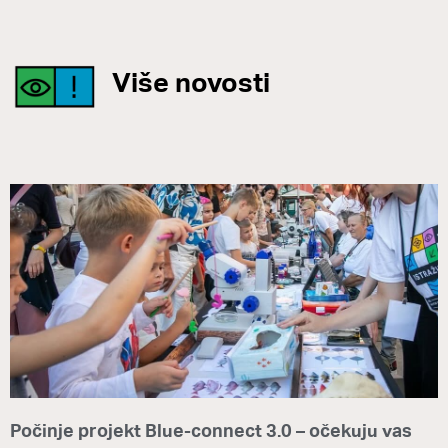
Više novosti
Počinje projekt Blue-connect 3.0 – očekuju vas