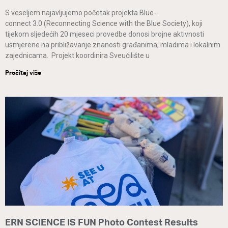
S veseljem najavljujemo početak projekta Blue-
connect 3.0 (Reconnecting Science with the Blue Society), koji
tijekom sljedećih 20 mjeseci provedbe donosi brojne aktivnosti
usmjerene na približavanje znanosti građanima, mladima i lokalnim
zajednicama. Projekt koordinira Sveučilište u
Pročitaj više
ERN SCIENCE IS FUN Photo Contest Results