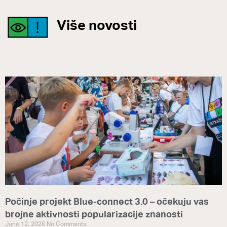
Više novosti
Počinje projekt Blue-connect 3.0 – očekuju vas
brojne aktivnosti popularizacije znanosti
June 12, 2026
No Comments