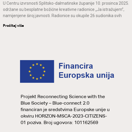
U Centru izvrsnosti Splitsko-dalmatinske županije 10. prosinca 2025.
održane su besplatne božićne kreativne radionice „Ja istražujem”,
namijenjene široj javnosti. Radionice su okupile 26 sudionika svih
Pročitaj više
Projekt Reconnecting Science with the
Blue Society – Blue-connect 2.0
financiran je sredstvima Europske unije u
okviru HORIZON-MSCA-2023-CITIZENS-
01 poziva. Broj ugovora: 101162569