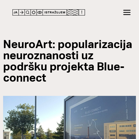
NeuroArt: popularizacija
neuroznanosti uz
podršku projekta Blue-
connect