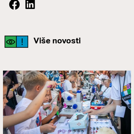
Više novosti